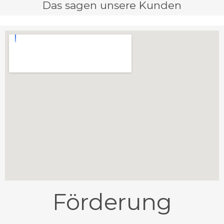
Das sagen unsere Kunden
Förderung