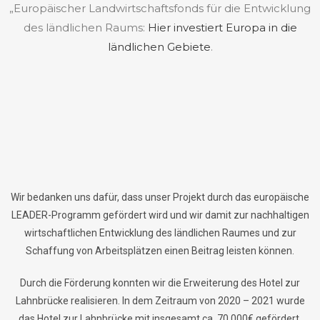
„Europäischer Landwirtschaftsfonds für die Entwicklung
des ländlichen Raums:
Hier investiert Europa in die
ländlichen Gebiete
.
Wir bedanken uns dafür, dass unser Projekt durch das europäische
LEADER-Programm gefördert wird und wir damit zur nachhaltigen
wirtschaftlichen Entwicklung des ländlichen Raumes und zur
Schaffung von Arbeitsplätzen einen Beitrag leisten können.
Durch die Förderung konnten wir die Erweiterung des Hotel zur
Lahnbrücke realisieren. In dem Zeitraum von 2020 – 2021 wurde
das Hotel zur Lahnbrücke mit insgesamt ca. 70.000€ gefördert.