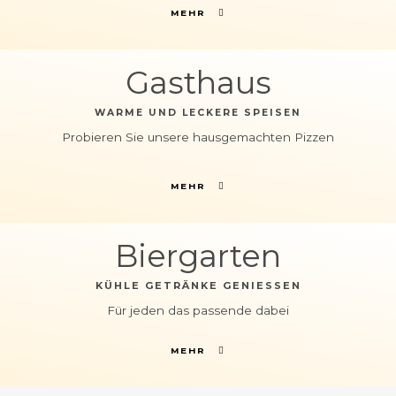
MEHR
Gasthaus
WARME UND LECKERE SPEISEN
Probieren Sie unsere hausgemachten Pizzen
MEHR
Biergarten
KÜHLE GETRÄNKE GENIESSEN
Für jeden das passende dabei
MEHR