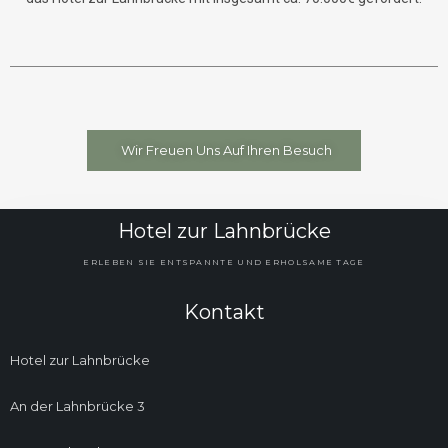
Wir Freuen Uns Auf Ihren Besuch
Hotel zur Lahnbrücke
ERLEBEN SIE ENTSPANNTE UND ERHOLSAME TAGE
Kontakt
Hotel zur Lahnbrücke
An der Lahnbrücke 3