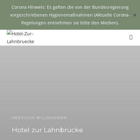
Corona Hinweis: Es gelten die von der Bundesregierung
✕
vorgeschriebenen Hygienemaßnahmen (Aktuelle Corona-
Regelungen entnehmen sie bitte den Medien).
HERZLICH WILLKOMMEN
Hotel zur Lahnbrücke